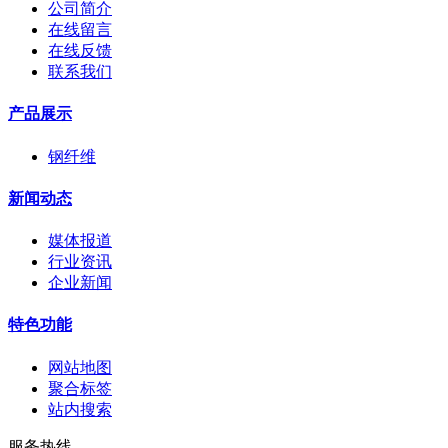
公司简介
在线留言
在线反馈
联系我们
产品展示
钢纤维
新闻动态
媒体报道
行业资讯
企业新闻
特色功能
网站地图
聚合标签
站内搜索
服务热线