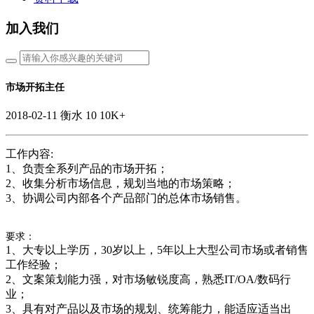
加入我们
市场开拓主任
2018-02-11
衡水
10
10K+
工作内容:
1、负责全系列产品的市场开拓；
2、收集分析市场信息，规划当地的市场策略；
3、协调公司内部各个产品部门的总体市场销售。
要求：
1、大专以上学历，30岁以上，5年以上大型公司市场或者销售
工作经验；
2、文案策划能力强，对市场敏锐度高，熟悉IT/OA/数码行
业；
3、具有对产品以及市场的规划、统筹能力，能适应适当出