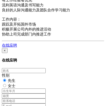
有工作经验者优先
流利英语沟通及书写能力
良好的人际沟通能力及团队合作学习能力
工作内容：
跟踪及开拓国外市场
积极开展公司内外的推进活动
协助上司完成部门内推进工作
在线应聘
×
在线应聘
性别
先生
女士