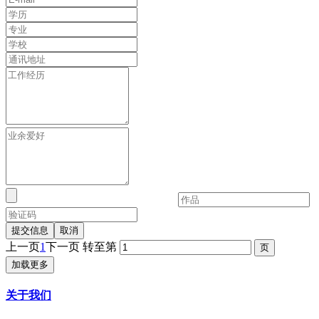
提交信息
取消
上一页
1
下一页
转至第
加载更多
关于我们