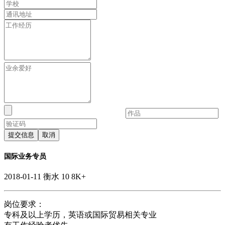
提交信息
取消
国际业务专员
2018-01-11
衡水
10
8K+
岗位要求：
专科及以上学历，英语或国际贸易相关专业