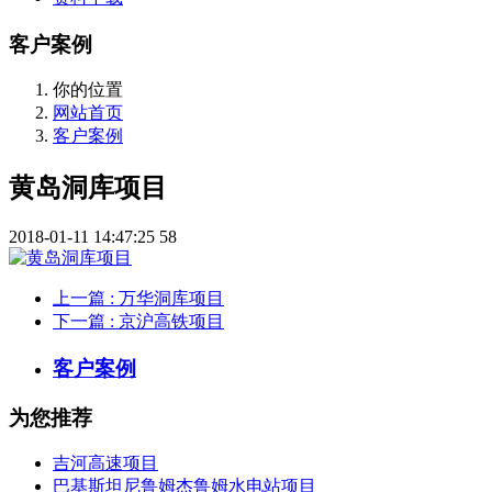
客户案例
你的位置
网站首页
客户案例
黄岛洞库项目
2018-01-11 14:47:25
58
上一篇
: 万华洞库项目
下一篇
: 京沪高铁项目
客户案例
为您推荐
吉河高速项目
巴基斯坦尼鲁姆杰鲁姆水电站项目