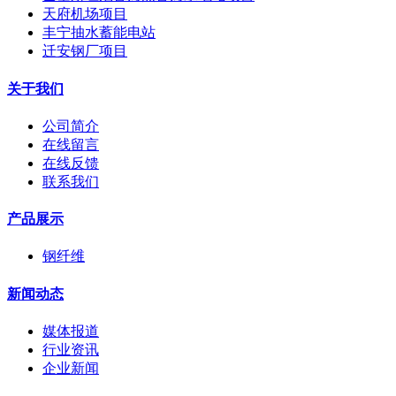
天府机场项目
丰宁抽水蓄能电站
迁安钢厂项目
关于我们
公司简介
在线留言
在线反馈
联系我们
产品展示
钢纤维
新闻动态
媒体报道
行业资讯
企业新闻