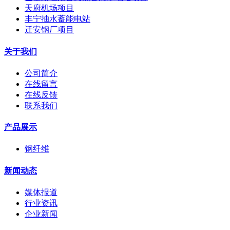
天府机场项目
丰宁抽水蓄能电站
迁安钢厂项目
关于我们
公司简介
在线留言
在线反馈
联系我们
产品展示
钢纤维
新闻动态
媒体报道
行业资讯
企业新闻