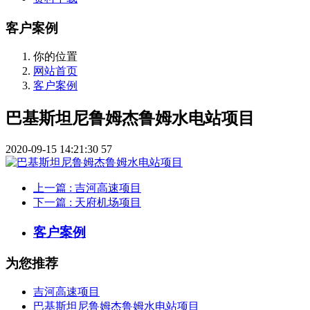
客户案例
你的位置
网站首页
客户案例
巴基斯坦尼鲁姆杰鲁姆水电站项目
2020-09-15 14:21:30
57
上一篇
: 吉河高速项目
下一篇
: 天府机场项目
客户案例
为您推荐
吉河高速项目
巴基斯坦尼鲁姆杰鲁姆水电站项目